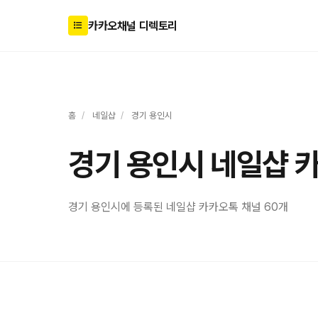
카카오채널 디렉토리
홈
/
네일샵
/
경기 용인시
경기 용인시 네일샵 
경기 용인시에 등록된 네일샵 카카오톡 채널 60개