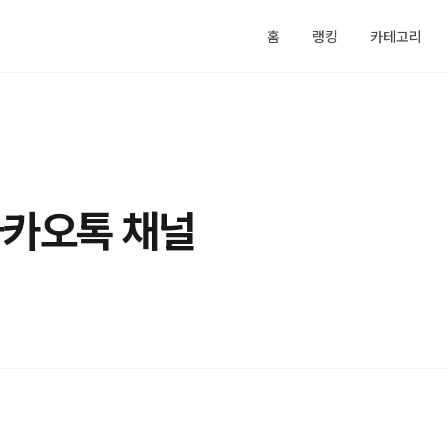
홈
랭킹
카테고리
카카오톡 채널