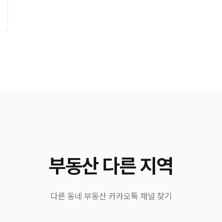
부동산 다른 지역
다른 동네 부동산 카카오톡 채널 찾기