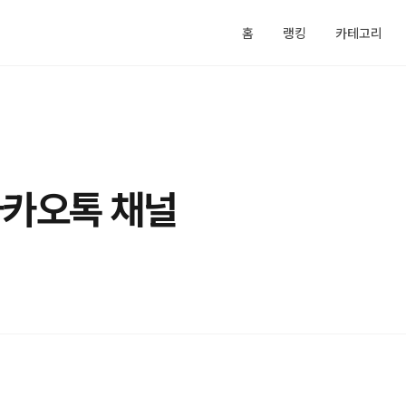
홈
랭킹
카테고리
카카오톡 채널