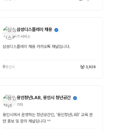
삼성디스플레이 채용
IT·서비스
삼성디스플레이 채용 카카오톡 채널입니다.
용인시
3,928
용인청년LAB, 용인시 청년공간
기타
용인시에서 운영하는 청년공간인, '용인청년LAB' 교육 관
련 홍보 및 문의 채널입니다 ^^