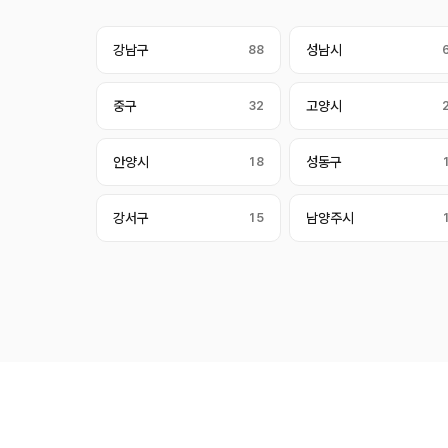
강남구
88
성남시
중구
32
고양시
안양시
18
성동구
강서구
15
남양주시