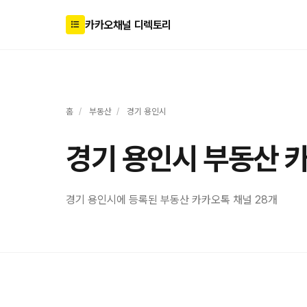
카카오채널 디렉토리
홈
/
부동산
/
경기 용인시
경기 용인시 부동산 
경기 용인시에 등록된 부동산 카카오톡 채널 28개