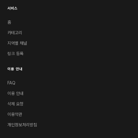
서비스
홈
카테고리
지역별 채널
링크 등록
이용 안내
FAQ
이용 안내
삭제 요청
이용약관
개인정보처리방침