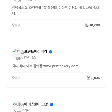
안녕하세요. 대한민국 1등 할인점 '이마트 이천점' 공식 채널 입니
다.
중구
10,288
프린트베이커리
IT·서비스
국내 최대 아트 플랫폼 www.printbakery.com
중구
8,936
에이스토어 고양
기타