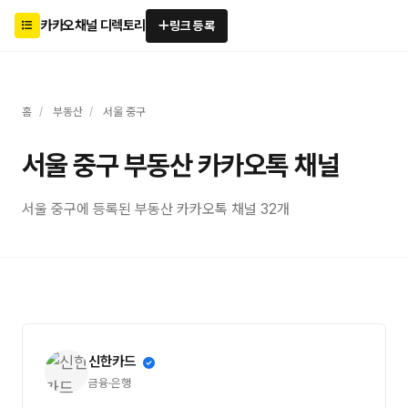
카카오채널 디렉토리
링크 등록
홈
/
부동산
/
서울 중구
서울 중구 부동산 카카오톡 채널
서울 중구에 등록된 부동산 카카오톡 채널 32개
신한카드
금융·은행