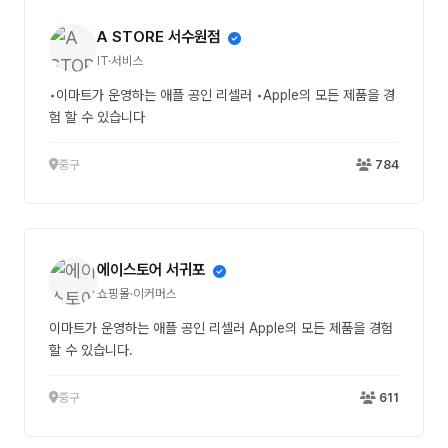
A STORE 서수원점
IT·서비스
•이마트가 운영하는 애플 공인 리셀러 •Apple의 모든 제품을 경
험 할 수 있습니다
중구
784
에이스토어 서귀포
쇼핑몰·이커머스
이마트가 운영하는 애플 공인 리셀러 Apple의 모든 제품을 경험
할 수 있습니다.
중구
611