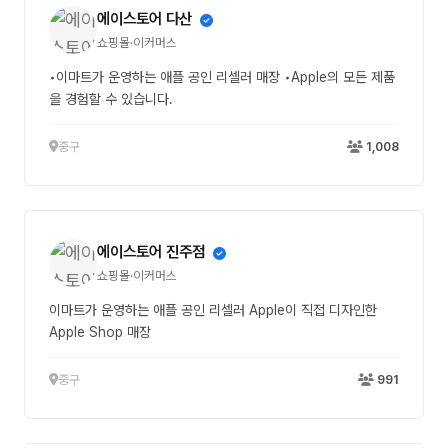
에이스토어 다산
쇼핑몰·이커머스
•이마트가 운영하는 애플 공인 리셀러 매장 •Apple의 모든 제품
을 경험할 수 있습니다.
중구
1,008
에이스토어 진주점
쇼핑몰·이커머스
이마트가 운영하는 애플 공인 리셀러 Apple이 직접 디자인한
Apple Shop 매장
중구
991