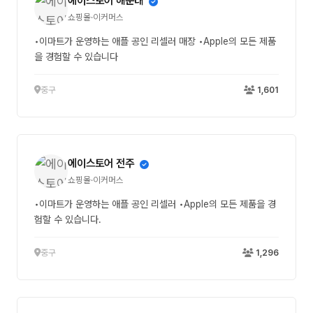
에이스토어 해운대
쇼핑몰·이커머스
•이마트가 운영하는 애플 공인 리셀러 매장 •Apple의 모든 제품
을 경험할 수 있습니다
중구
1,601
에이스토어 전주
쇼핑몰·이커머스
•이마트가 운영하는 애플 공인 리셀러 •Apple의 모든 제품을 경
험할 수 있습니다.
중구
1,296