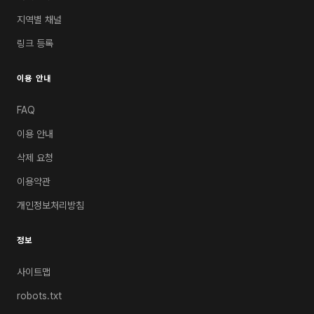
지역별 채널
링크 등록
이용 안내
FAQ
이용 안내
삭제 요청
이용약관
개인정보처리방침
정보
사이트맵
robots.txt