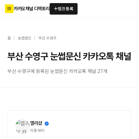
카카오채널 디렉토리
링크 등록
홈
/
눈썹문신
/
부산 수영구
부산 수영구 눈썹문신 카카오톡 채널
부산 수영구에 등록된 눈썹문신 카카오톡 채널 27개
엘리샵
미용·뷰티