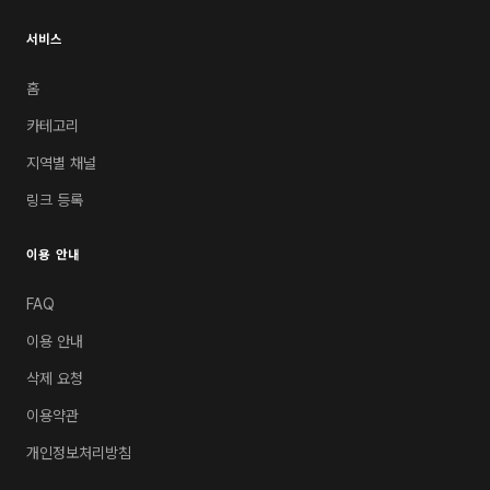
서비스
홈
카테고리
지역별 채널
링크 등록
이용 안내
FAQ
이용 안내
삭제 요청
이용약관
개인정보처리방침