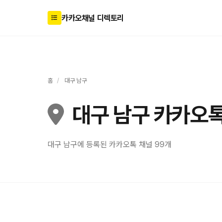
카카오채널 디렉토리
홈
/
대구 남구
대구 남구 카카오톡
대구 남구에 등록된 카카오톡 채널 99개