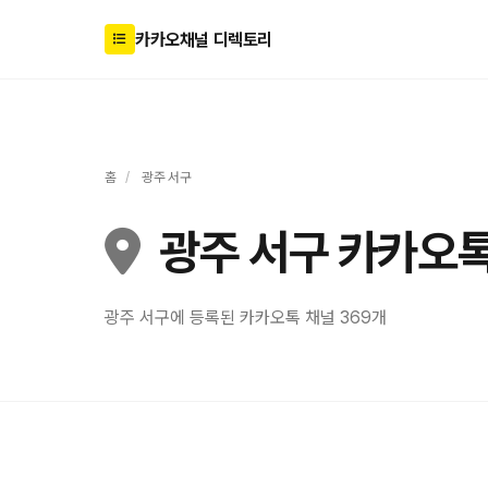
카카오채널 디렉토리
홈
/
광주 서구
광주 서구 카카오톡
광주 서구에 등록된 카카오톡 채널 369개