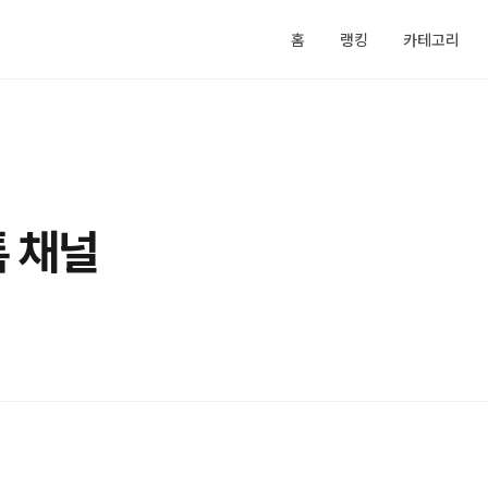
홈
랭킹
카테고리
 채널