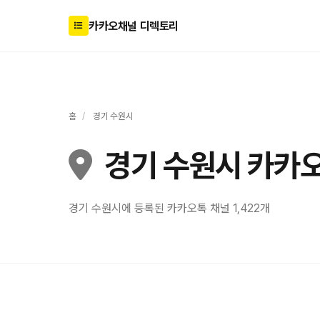
카카오채널 디렉토리
홈
/
경기 수원시
경기 수원시 카카
경기 수원시에 등록된 카카오톡 채널 1,422개