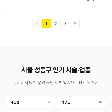
1
2
3
서울 성동구 인기 시술·업종
동네에서 많이 운영 중인 세부 업종으로 빠르게 찾기
사진관
102
화장품
84