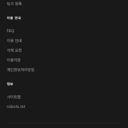
링크 등록
이용 안내
FAQ
이용 안내
삭제 요청
이용약관
개인정보처리방침
정보
사이트맵
robots.txt