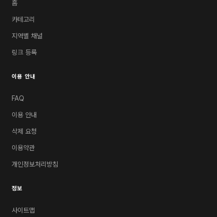
홈
카테고리
지역별 채널
링크 등록
이용 안내
FAQ
이용 안내
삭제 요청
이용약관
개인정보처리방침
정보
사이트맵