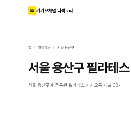
카카오채널 디렉토리
홈
/
필라테스
/
서울 용산구
서울 용산구 필라테스
서울 용산구에 등록된 필라테스 카카오톡 채널 38개