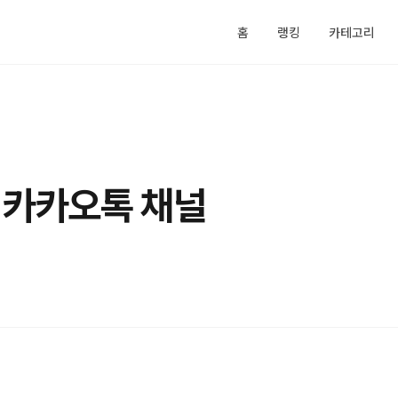
홈
랭킹
카테고리
 카카오톡 채널