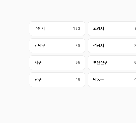
수원시
122
고양시
강남구
78
성남시
서구
55
부산진구
남구
46
남동구