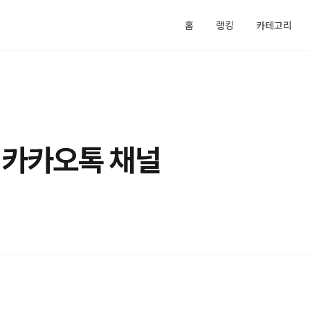
홈
랭킹
카테고리
 카카오톡 채널