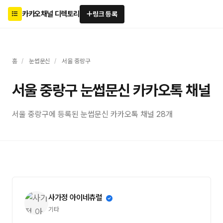
카카오채널 디렉토리
링크 등록
홈
/
눈썹문신
/
서울 중랑구
서울 중랑구 눈썹문신 카카오톡 채널
서울 중랑구에 등록된 눈썹문신 카카오톡 채널 28개
사가정 아이네츄럴
기타