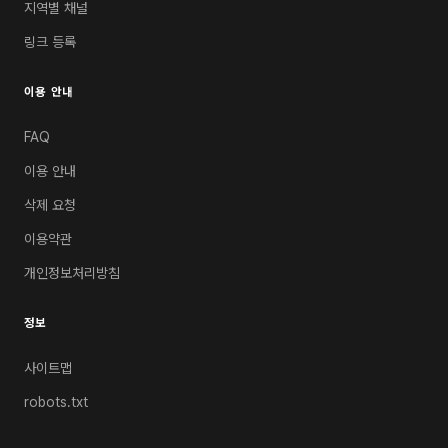
지역별 채널
링크 등록
이용 안내
FAQ
이용 안내
삭제 요청
이용약관
개인정보처리방침
정보
사이트맵
robots.txt