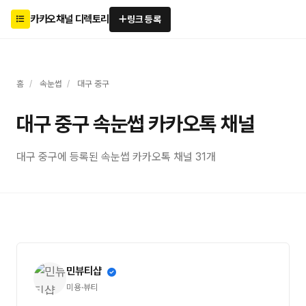
카카오채널 디렉토리
링크 등록
홈
/
속눈썹
/
대구 중구
대구 중구 속눈썹 카카오톡 채널
대구 중구에 등록된 속눈썹 카카오톡 채널 31개
민뷰티샵
미용·뷰티