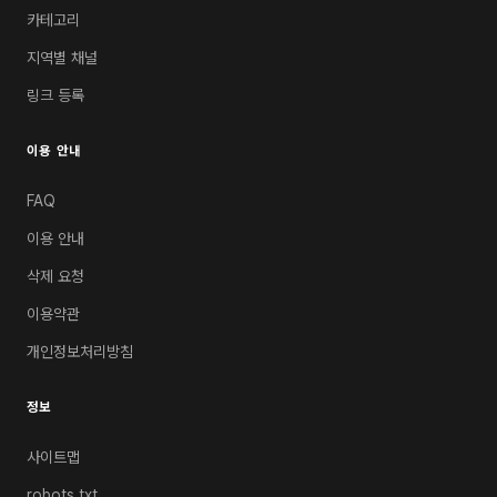
카테고리
지역별 채널
링크 등록
이용 안내
FAQ
이용 안내
삭제 요청
이용약관
개인정보처리방침
정보
사이트맵
robots.txt