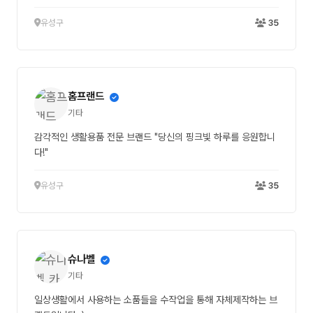
유성구
35
홈프랜드
기타
감각적인 생활용품 전문 브랜드 "당신의 핑크빛 하루를 응원합니
다!"
유성구
35
슈나벨
기타
일상생활에서 사용하는 소품들을 수작업을 통해 자체제작하는 브