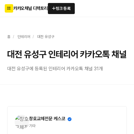
카카오채널 디렉토리
링크 등록
홈
/
인테리어
/
대전 유성구
대전 유성구 인테리어 카카오톡 채널
대전 유성구에 등록된 인테리어 카카오톡 채널 31개
창호교체전문 케스코
기타