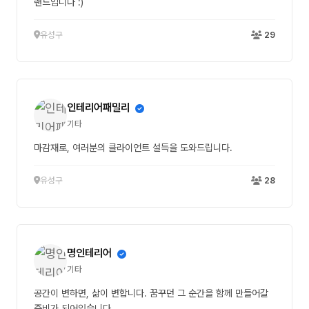
랜드입니다 :)
유성구
29
인테리어패밀리
기타
마감재로, 여러분의 클라이언트 설득을 도와드립니다.
유성구
28
명인테리어
기타
공간이 변하면, 삶이 변합니다. 꿈꾸던 그 순간을 함께 만들어갈
준비가 되어있습니다.