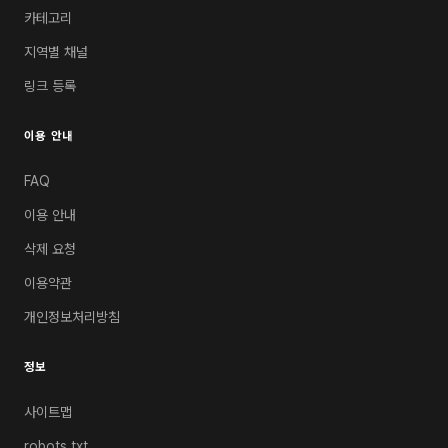
카테고리
지역별 채널
링크 등록
이용 안내
FAQ
이용 안내
삭제 요청
이용약관
개인정보처리방침
정보
사이트맵
robots.txt