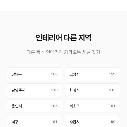
인테리어 다른 지역
다른 동네 인테리어 카카오톡 채널 찾기
강남구
166
고양시
159
남양주시
119
화성시
113
용인시
106
서초구
101
서구
91
수원시
90