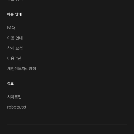
이용 안내
FAQ
이용 안내
삭제 요청
이용약관
개인정보처리방침
정보
사이트맵
robots.txt