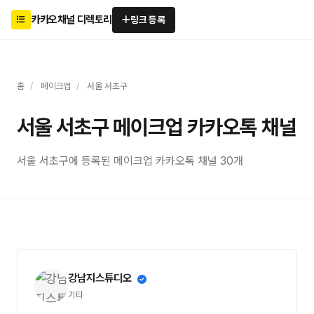
카카오채널 디렉토리
링크 등록
홈
/
메이크업
/
서울 서초구
서울 서초구 메이크업 카카오톡 채널
서울 서초구에 등록된 메이크업 카카오톡 채널 30개
강남지스튜디오
기타