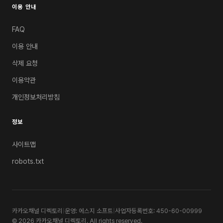
이용 안내
FAQ
이용 안내
삭제 요청
이용약관
개인정보처리방침
정보
사이트맵
robots.txt
카카오채널 디렉토리
|
운영: 에스지 소프트
|
사업자등록번호: 450-60-00999
© 2026 카카오채널 디렉토리. All rights reserved.