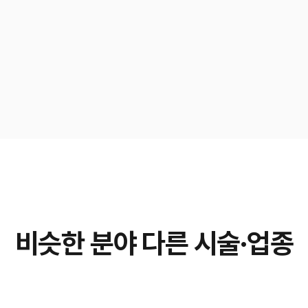
비슷한 분야 다른 시술·업종