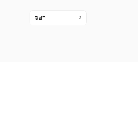
강남구
3