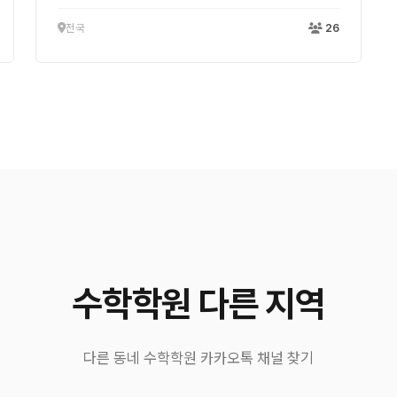
전국
26
수학학원 다른 지역
다른 동네 수학학원 카카오톡 채널 찾기