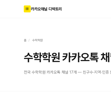
카카오채널 디렉토리
홈
/
수학학원
수학학원 카카오톡 채
전국 수학학원 카카오톡 채널 17개 — 친구수·지역·인증