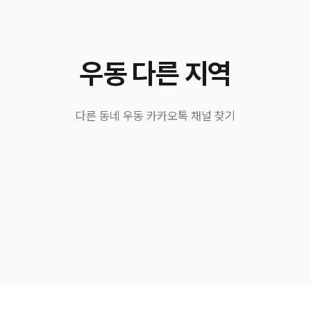
우동 다른 지역
다른 동네 우동 카카오톡 채널 찾기