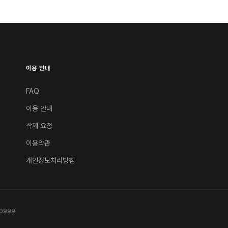
이용 안내
FAQ
이용 안내
삭제 요청
이용약관
개인정보처리방침
0999