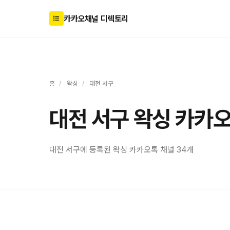
카카오채널 디렉토리
홈
/
왁싱
/
대전 서구
대전 서구 왁싱 카카
대전 서구에 등록된 왁싱 카카오톡 채널 34개