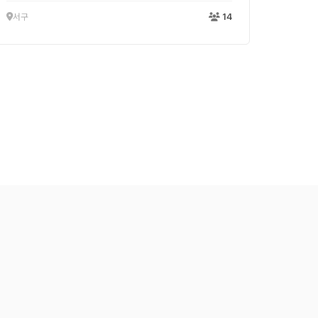
서구
14