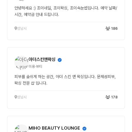
안녕하세요 :) 조이네일, 조이왁싱, 조이속눈썹입니다. 예약 날짜/
시간, 예약금 안내 드립니다.
성남시
186
아더스킨앤왁싱
미용·뷰티
피부를 숨쉬게 하는 공간, 아더 스킨 앤 왁싱입니다. 문제성피부,
왁싱 전문 샵 입니다.
성남시
178
MIHO BEAUTY LOUNGE