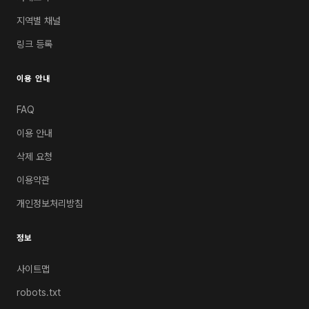
지역별 채널
링크 등록
이용 안내
FAQ
이용 안내
삭제 요청
이용약관
개인정보처리방침
정보
사이트맵
robots.txt