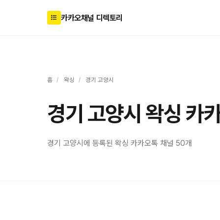
카카오채널 디렉토리
홈
/
왁싱
/
경기 고양시
경기 고양시 왁싱 카
경기 고양시에 등록된 왁싱 카카오톡 채널 50개