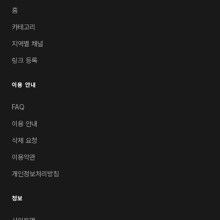
홈
카테고리
지역별 채널
링크 등록
이용 안내
FAQ
이용 안내
삭제 요청
이용약관
개인정보처리방침
정보