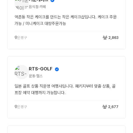
음식점·카페
역촌동 작은 케이크를 만드는 작은 케이크샵입니다. 케이크 주문
가능 / 미니케이크 대량주문가능
은평구
2,863
RTS-GOLF
운동·헬스
일본 골프 상품 직운영 여행사입니다. 패키지부터 맞춤 상품, 골
프장 예약 대행까지 가능합니다.
은평구
2,677