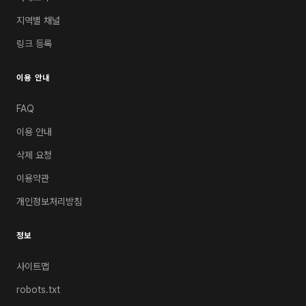
지역별 채널
링크 등록
이용 안내
FAQ
이용 안내
삭제 요청
이용약관
개인정보처리방침
정보
사이트맵
robots.txt