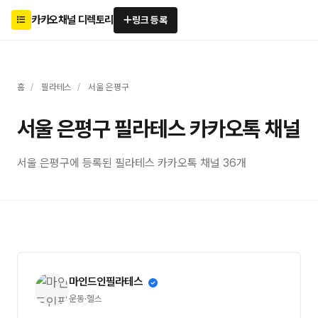
카카오채널 디렉토리
링크 등록
홈
/
필라테스
/
서울 은평구
서울 은평구 필라테스 카카오톡 채널
서울 은평구에 등록된 필라테스 카카오톡 채널 36개
마인드인필라테스
운동·헬스