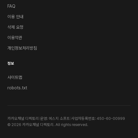
FAQ
이용 안내
삭제 요청
이용약관
개인정보처리방침
정보
사이트맵
robots.txt
카카오채널 디렉토리
|
운영: 에스지 소프트
|
사업자등록번호: 450-60-00999
© 2026 카카오채널 디렉토리. All rights reserved.