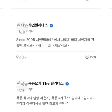
샤인필라테스
기타
Since 2005 샤인필라테스에서 새로운 바디 체인지를 경
험해 보세요~ <캐나다 전 국제강사진>
양천구
270
목동요가 The 필라테스
기타
목동 최고의 힐링 라운지, 목동요가 The 필라테스입니다~
건강과 아름다움을 위한 최고의 선택^^