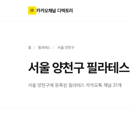
카카오채널 디렉토리
홈
/
필라테스
/
서울 양천구
서울 양천구 필라테스
서울 양천구에 등록된 필라테스 카카오톡 채널 31개