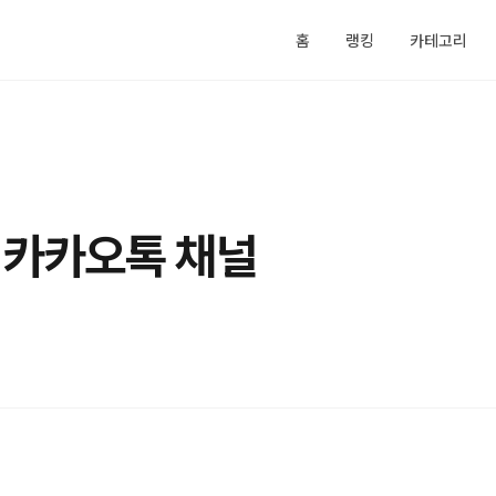
홈
랭킹
카테고리
 카카오톡 채널