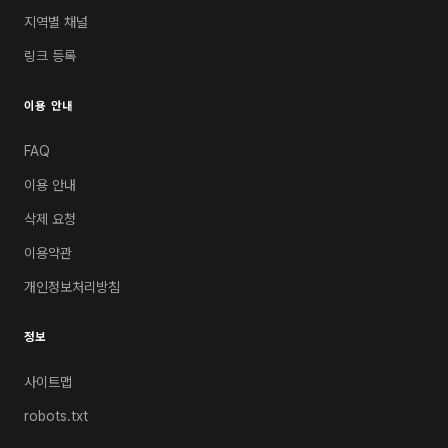
지역별 채널
링크 등록
이용 안내
FAQ
이용 안내
삭제 요청
이용약관
개인정보처리방침
정보
사이트맵
robots.txt