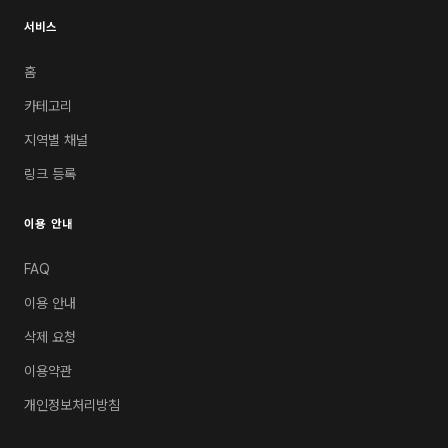
서비스
홈
카테고리
지역별 채널
링크 등록
이용 안내
FAQ
이용 안내
삭제 요청
이용약관
개인정보처리방침