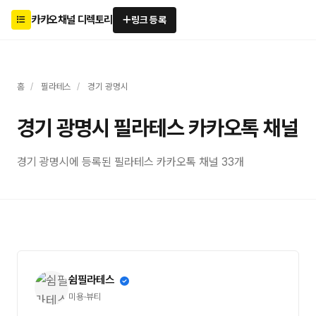
카카오채널 디렉토리
링크 등록
홈
/
필라테스
/
경기 광명시
경기 광명시 필라테스 카카오톡 채널
경기 광명시에 등록된 필라테스 카카오톡 채널 33개
쉼필라테스
미용·뷰티