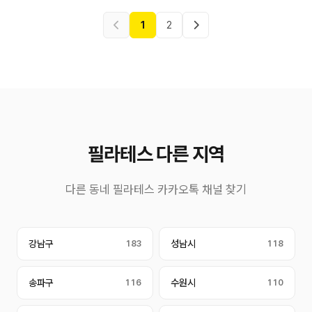
1
2
필라테스 다른 지역
다른 동네 필라테스 카카오톡 채널 찾기
강남구
183
성남시
118
송파구
116
수원시
110