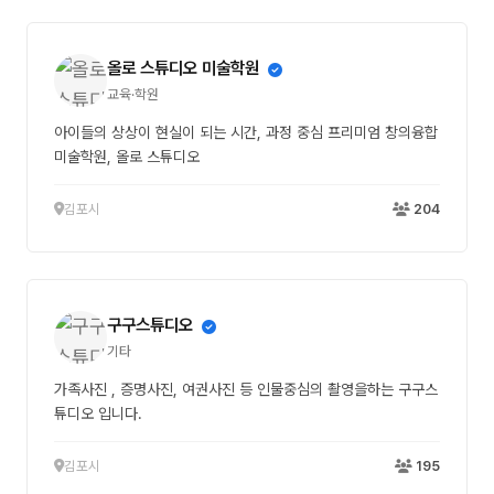
올로 스튜디오 미술학원
교육·학원
아이들의 상상이 현실이 되는 시간, 과정 중심 프리미엄 창의융합
미술학원, 올로 스튜디오
김포시
204
구구스튜디오
기타
가족사진 , 증명사진, 여권사진 등 인물중심의 촬영을하는 구구스
튜디오 입니다.
김포시
195