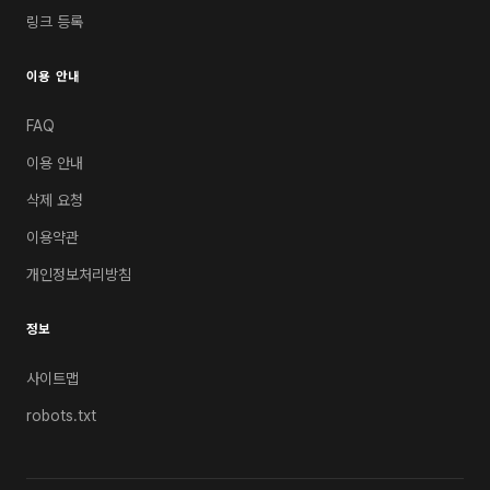
링크 등록
이용 안내
FAQ
이용 안내
삭제 요청
이용약관
개인정보처리방침
정보
사이트맵
robots.txt