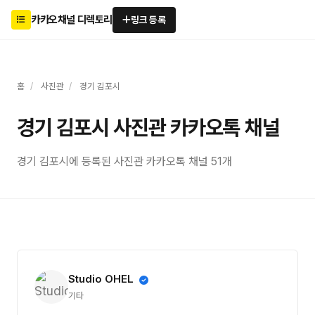
카카오채널 디렉토리
링크 등록
홈
/
사진관
/
경기 김포시
경기 김포시 사진관 카카오톡 채널
경기 김포시에 등록된 사진관 카카오톡 채널 51개
Studio OHEL
기타